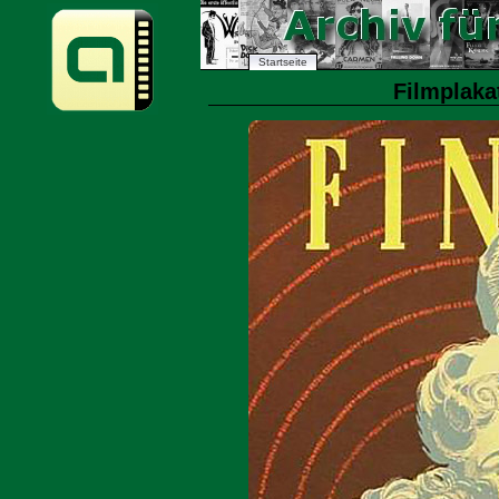
Startseite
Filmplakat