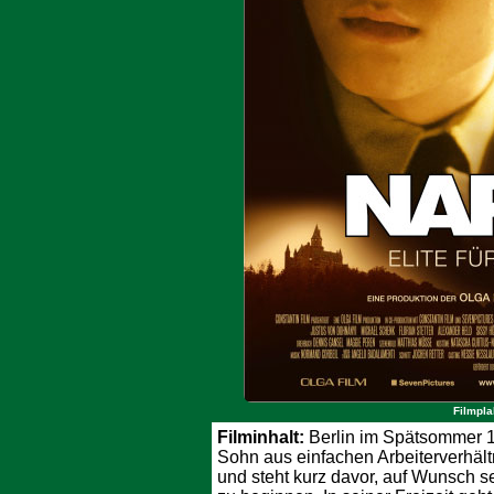
Filmpla
Filminhalt:
Berlin im Spätsommer 1
Sohn aus einfachen Arbeiterverhäl
und steht kurz davor, auf Wunsch s