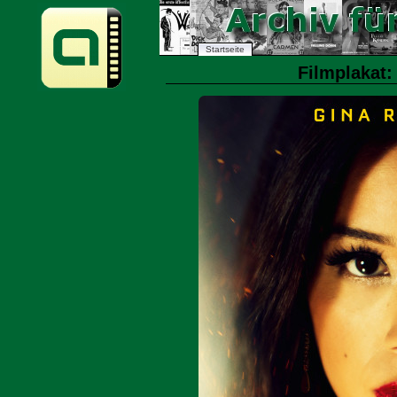
Startseite
Filmplakat: