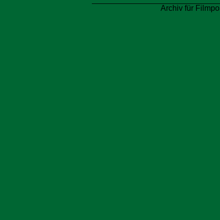
Archiv für Filmpo