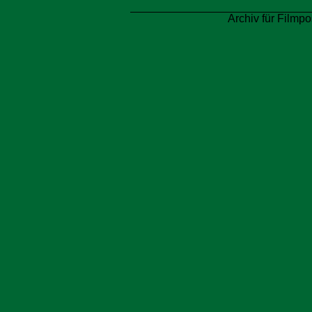
Archiv für Filmpo