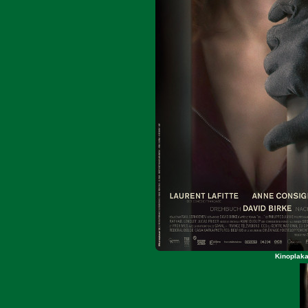
Kinoplaka