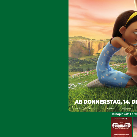
Kinoplakat: Ferd