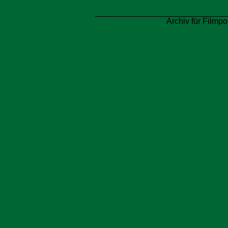
Archiv für Filmpo