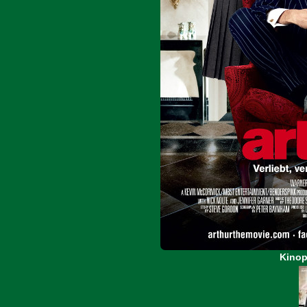
Kinop