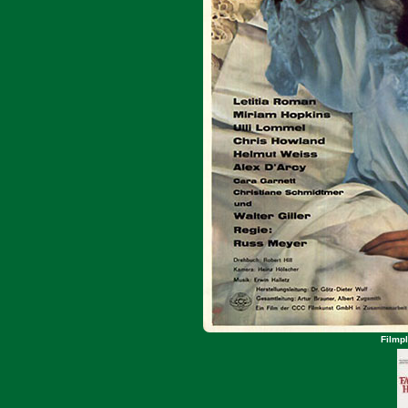
Filmpl