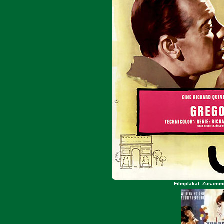
Filmplakat: Zusammen