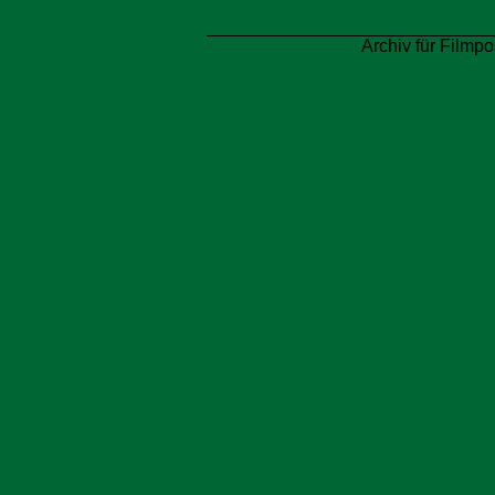
Archiv für Filmpo