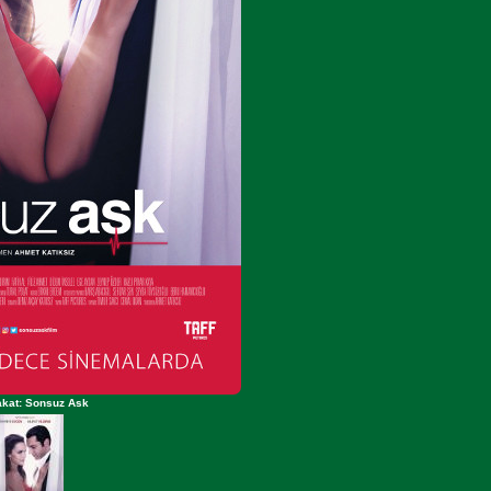
akat: Sonsuz Ask