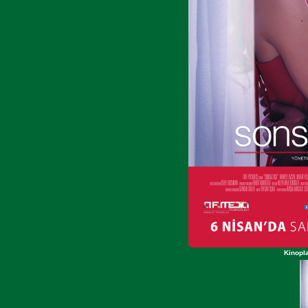
Kinopl