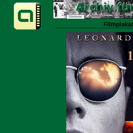
Startseite
Filmplakat