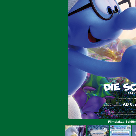
Filmplakat: Schlüm