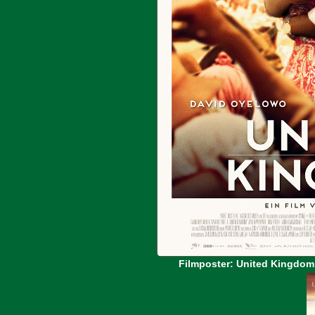
Filmposter: United Kingdom