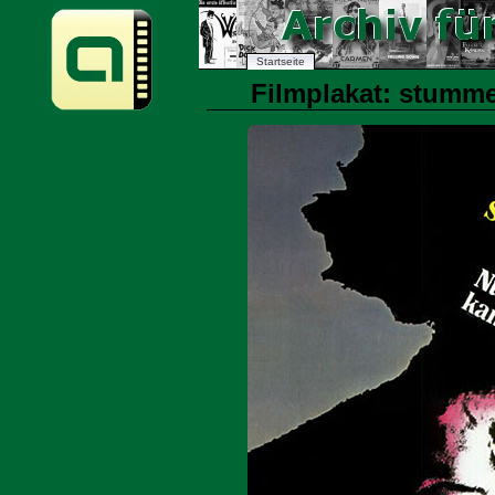
Startseite
Filmplakat: stumme