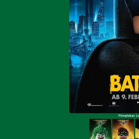
Filmplakat: 