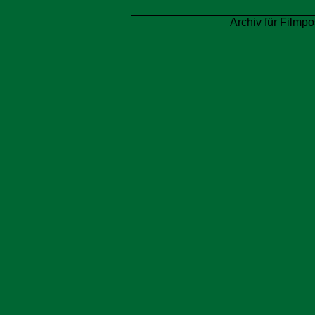
Archiv für Filmpo