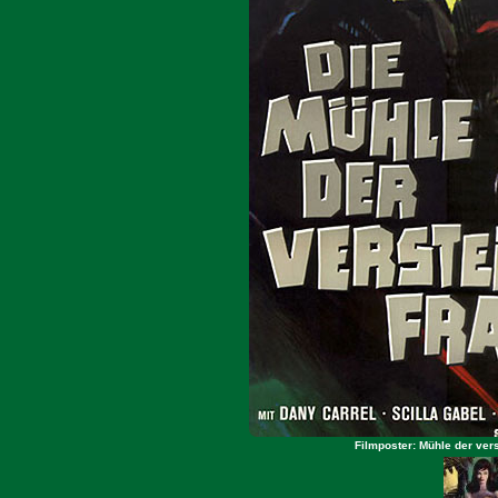
Filmposter: Mühle der ver