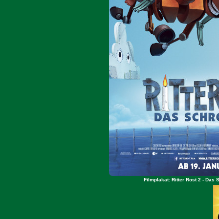
Filmplakat: Ritter Rost 2 - Das