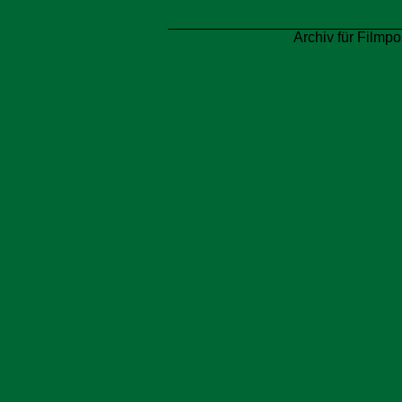
Archiv für Filmpo