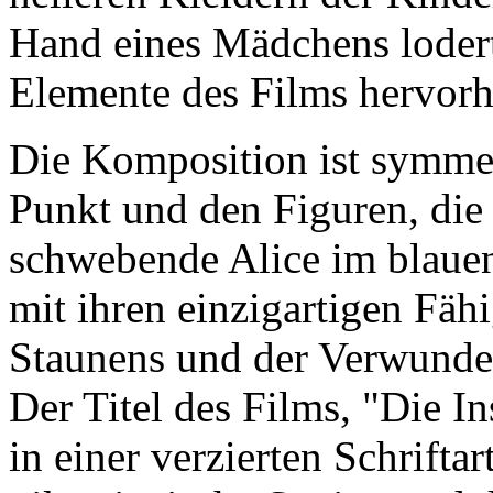
Hand eines Mädchens lodert
Elemente des Films hervorh
Die Komposition ist symmetr
Punkt und den Figuren, die 
schwebende Alice im blauen
mit ihren einzigartigen Fäh
Staunens und der Verwunde
Der Titel des Films, "Die I
in einer verzierten Schriftart