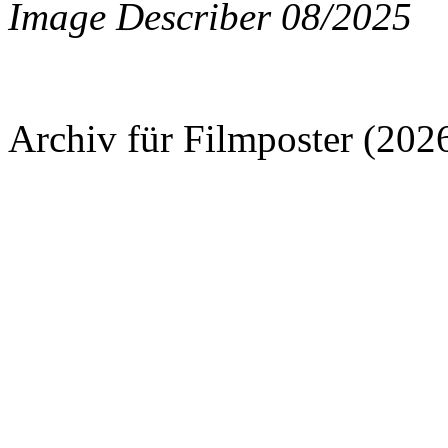
Image Describer 08/2025
Archiv für Filmposter (202