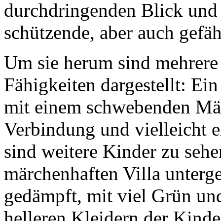
durchdringenden Blick und 
schützende, aber auch gefäh
Um sie herum sind mehrere
Fähigkeiten dargestellt: Ein
mit einem schwebenden Mädc
Verbindung und vielleicht e
sind weitere Kinder zu sehe
märchenhaften Villa untergeb
gedämpft, mit viel Grün un
helleren Kleidern der Kinde