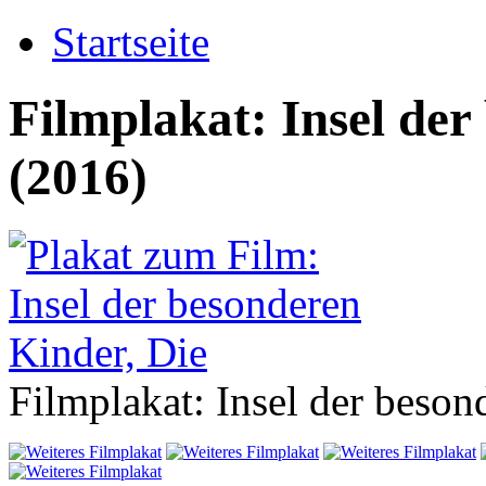
Startseite
Filmplakat: Insel der
(2016)
Filmplakat: Insel der beson