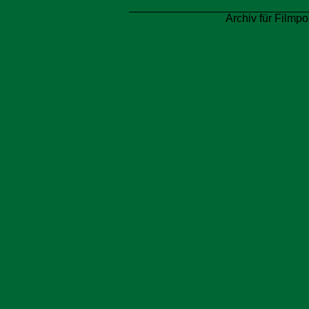
Archiv für Filmpo