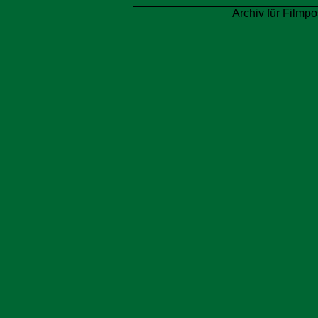
Archiv für Filmpo