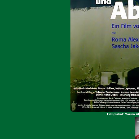
Filmplakat: Marina A