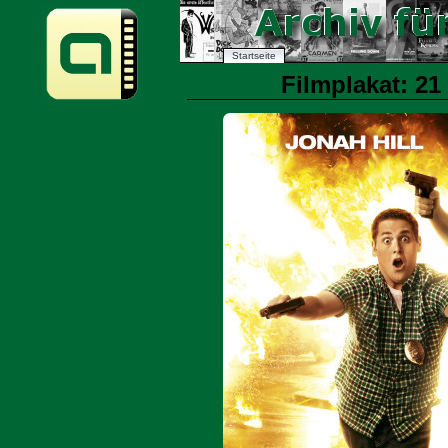
Startseite
Filmplakat: 21