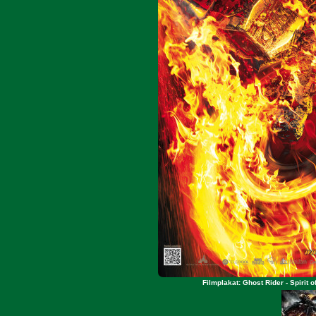
Filmplakat: Ghost Rider - Spirit 