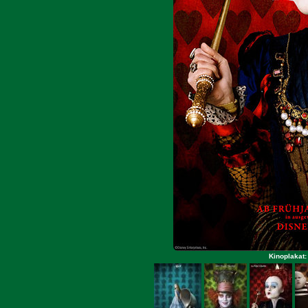
Kinoplakat: