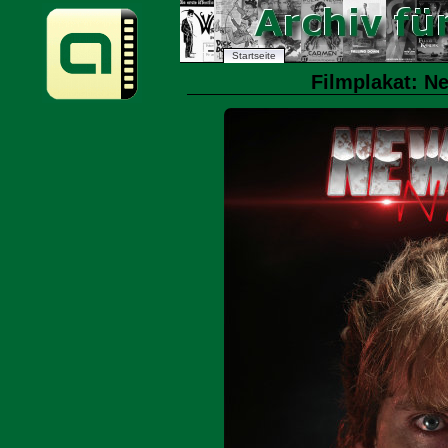
Startseite
Filmplakat: Ne