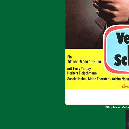
Filmplakat: Ver