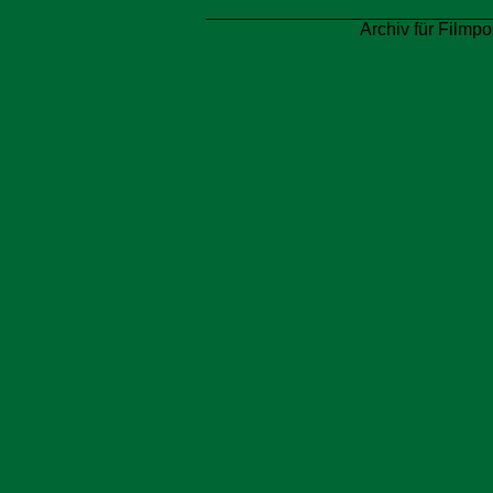
Archiv für Filmpo