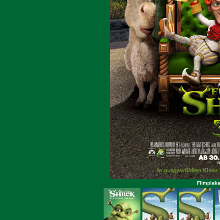
Filmplaka