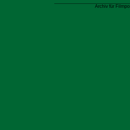
Archiv für Filmpo