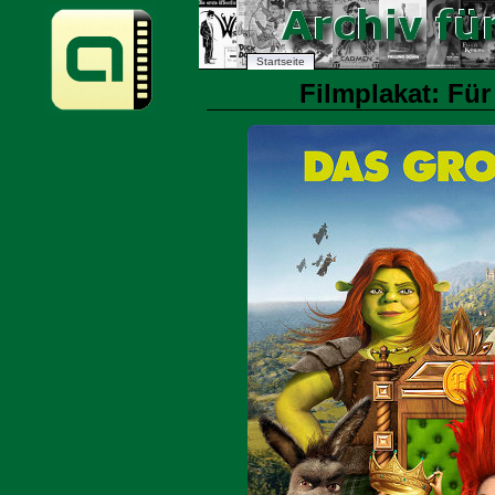
Startseite
Filmplakat: Für