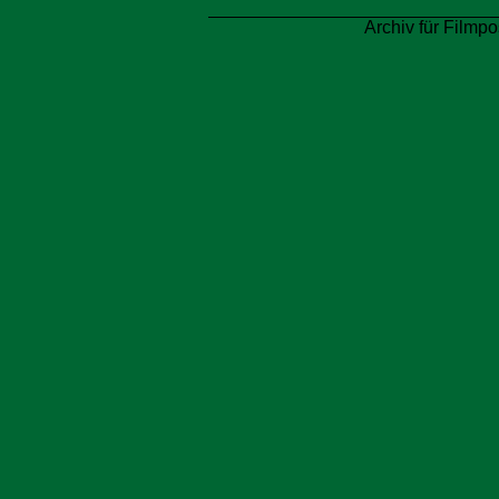
Archiv für Filmpo