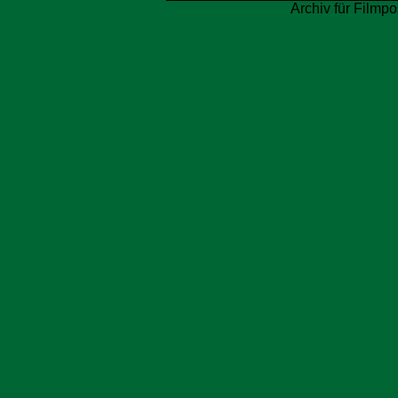
Archiv für Filmpo