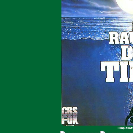
Filmplakat: