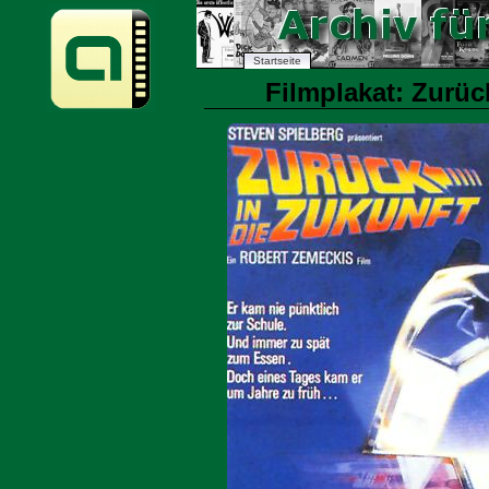
Startseite
Filmplakat: Zurück