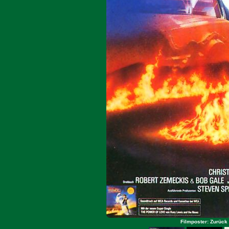
Filmposter: Zurück 