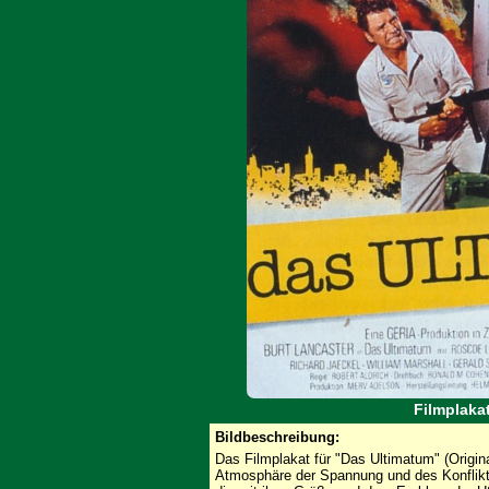
Filmplaka
Bildbeschreibung:
Das Filmplakat für "Das Ultimatum" (Origina
Atmosphäre der Spannung und des Konflikt