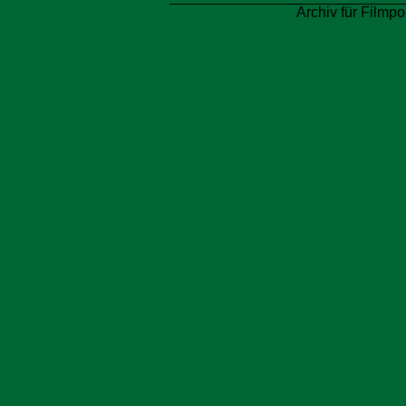
Archiv für Filmpo