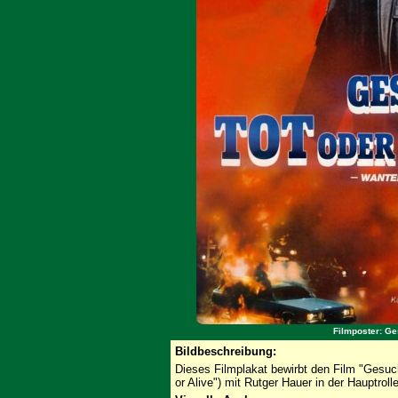
Filmposter: Ge
Bildbeschreibung:
Dieses Filmplakat bewirbt den Film "Gesucht
or Alive") mit Rutger Hauer in der Hauptrolle