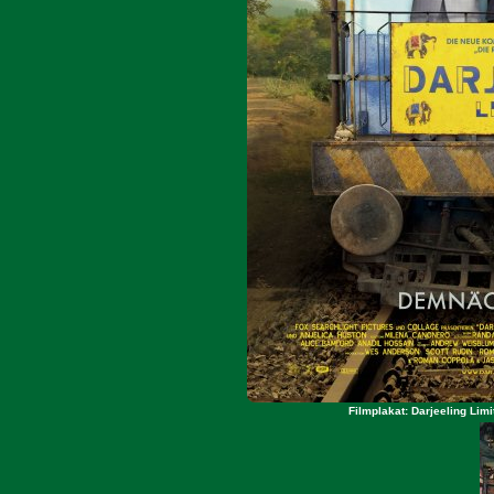
Filmplakat: Darjeeling Lim